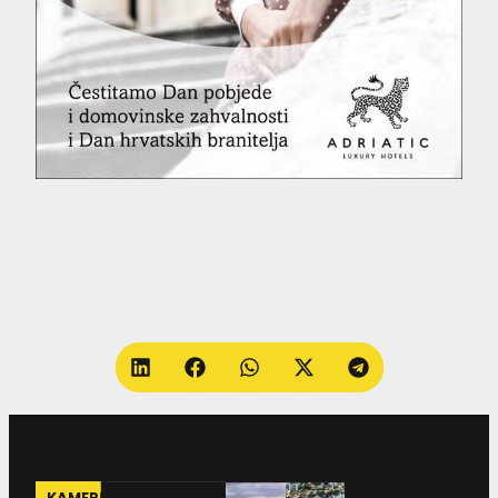
KAMERE