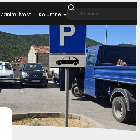
Zanimljivosti
Kolumne
i