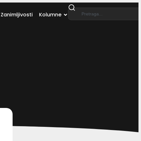
Zanimljivosti
Kolumne