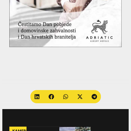
KAMERE