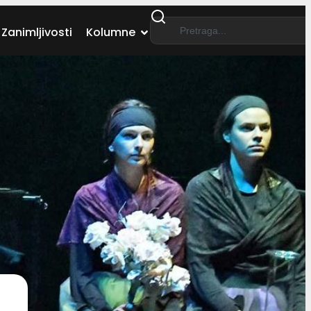
Zanimljivosti
Kolumne