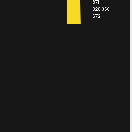
671
020 350
672