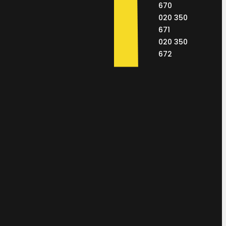
670
020 350
671
020 350
672