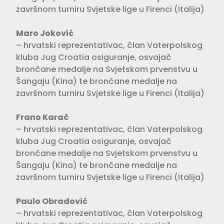
završnom turniru Svjetske lige u Firenci (Italija)
Maro Joković
– hrvatski reprezentativac, član Vaterpolskog
kluba Jug Croatia osiguranje, osvajač
brončane medalje na Svjetskom prvenstvu u
Šangaju (Kina) te brončane medalje na
završnom turniru Svjetske lige u Firenci (Italija)
Frano Karač
– hrvatski reprezentativac, član Vaterpolskog
kluba Jug Croatia osiguranje, osvajač
brončane medalje na Svjetskom prvenstvu u
Šangaju (Kina) te brončane medalje na
završnom turniru Svjetske lige u Firenci (Italija)
Paulo Obradović
– hrvatski reprezentativac, član Vaterpolskog