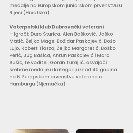
medalje na Europskom juniorskom prvenstvu u
Rijeci (Hrvatska)
Vaterpolski klub Dubrovački veterani
– Igrači: Đuro Šturica, Alen Bošković, Joško
Matić, Željko Mage, Božidar Paskojević, Božo
Lujo, Robert Tiozzo, Željko Margaretić, Boško
Perić, Jug Bašica, Antun Paskojević i Maro
Sušić, te voditelj Goran Turajlić, osvajači
srebrne medalje u kategoriji iznad 40 godina
na 6. Europskom prvenstvu veterana u
Hamburgu (Njemačka)