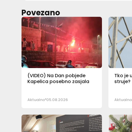
Povezano
(VIDEO) Na Dan pobjede
Tko je 
Kapelica posebno zasjala
struje?
Aktualno
05.08.2026
Aktualno