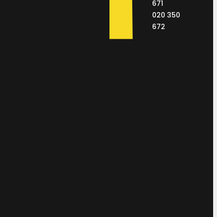
671
020 350
672