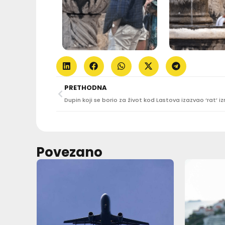
PRETHODNA
Povezano