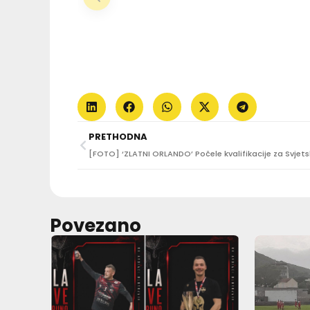
PRETHODNA
Povezano