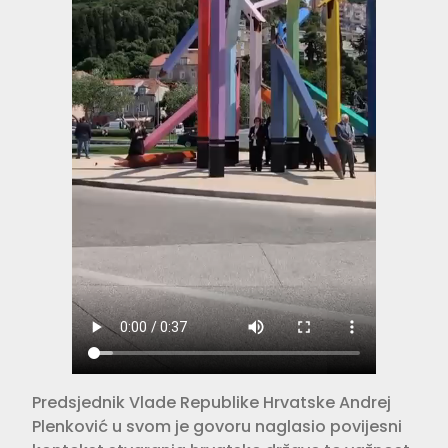
Predsjednik Vlade Republike Hrvatske Andrej
Plenković u svom je govoru naglasio povijesni