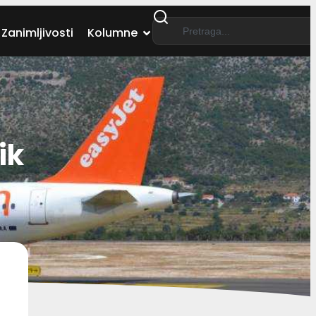
Zanimljivosti
Kolumne
ik