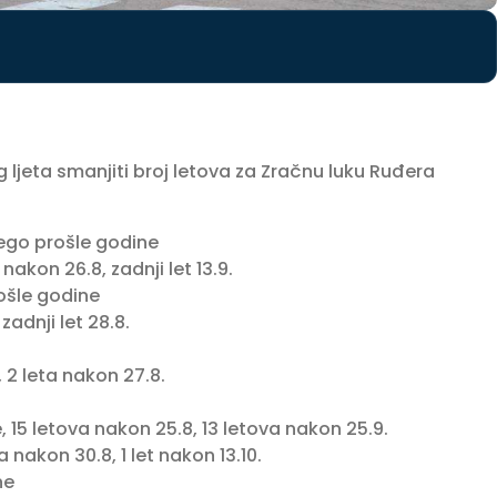
ljeta smanjiti broj letova za Zračnu luku Ruđera
go prošle godine
 nakon 26.8, zadnji let 13.9.
ošle godine
zadnji let 28.8.
, 2 leta nakon 27.8.
, 15 letova nakon 25.8, 13 letova nakon 25.9.
a nakon 30.8, 1 let nakon 13.10.
ne