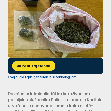
🔊 Poslušaj članak
Ovaj audio zapis generiran je AI tehnologijom
Dovršenim kriminalističkim istraživanjem
policijskih službenika Policijske postaje Korčula
utvrđena je osnovana sumnja kako su 40-