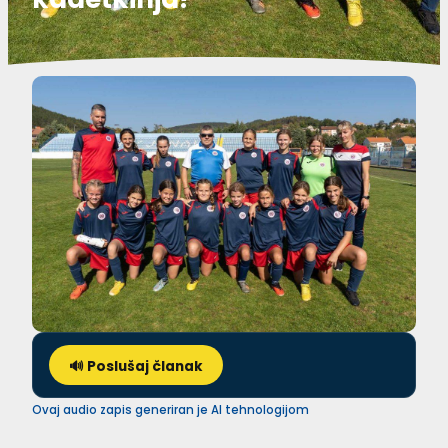
🔊 Poslušaj članak
Ovaj audio zapis generiran je AI tehnologijom