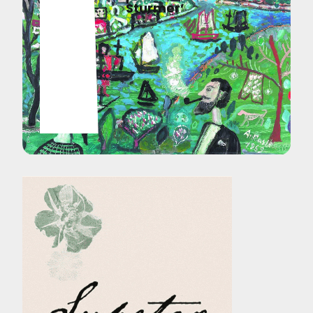
Sturmer’