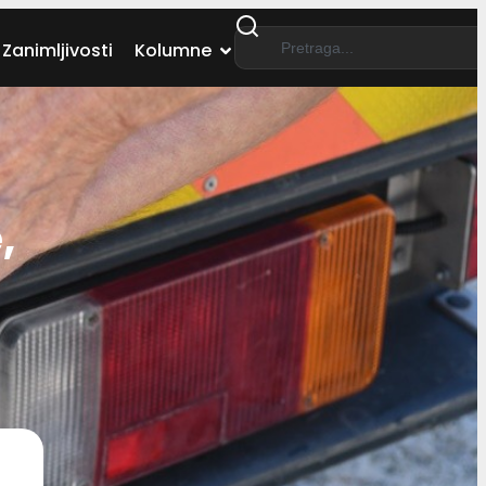
Zanimljivosti
Kolumne
,