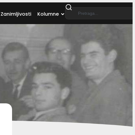
Zanimljivosti
Kolumne