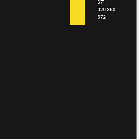
671
020 350
672