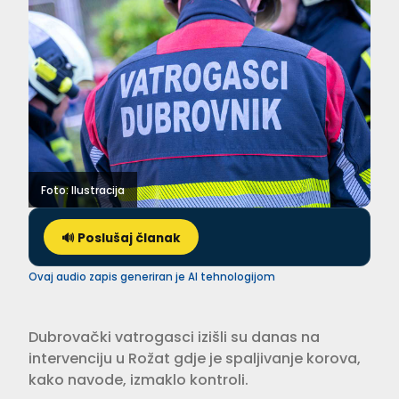
Foto: Ilustracija
🔊 Poslušaj članak
Ovaj audio zapis generiran je AI tehnologijom
Dubrovački vatrogasci izišli su danas na
intervenciju u Rožat gdje je spaljivanje korova,
kako navode, izmaklo kontroli.