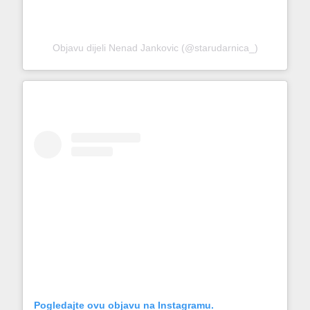
Objavu dijeli Nenad Jankovic (@starudarnica_)
Pogledajte ovu objavu na Instagramu.