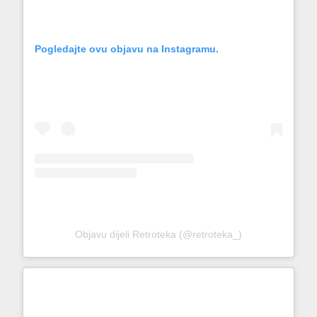
Pogledajte ovu objavu na Instagramu.
Objavu dijeli Retroteka (@retroteka_)