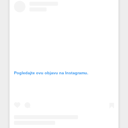
Pogledajte ovu objavu na Instagramu.