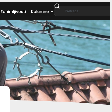
Zanimljivosti
Kolumne