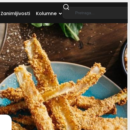
Zanimljivosti
Kolumne