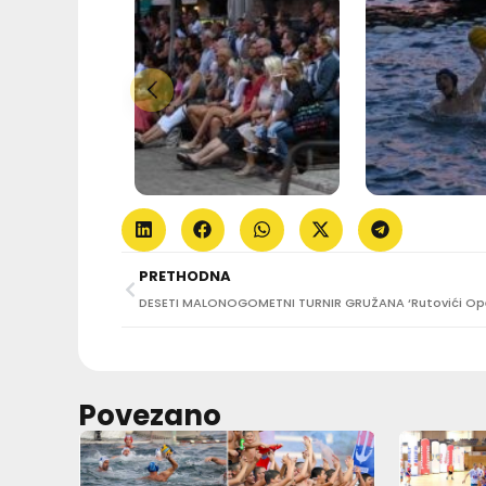
PRETHODNA
Povezano