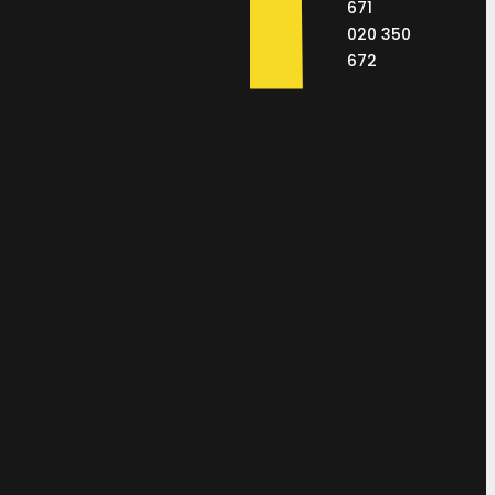
671
020 350
672