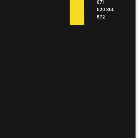
671
020 350
672