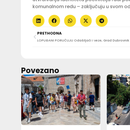
komunalnom redu – zaključuju u svom o
PRETHODNA
Povezano