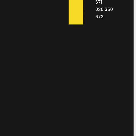
671
020 350
672