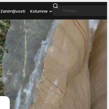
Zanimljivosti
Kolumne