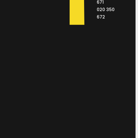
671
020 350
672