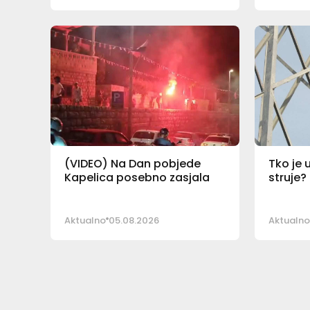
(VIDEO) Na Dan pobjede
Tko je 
Kapelica posebno zasjala
struje?
Aktualno
05.08.2026
Aktualno