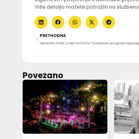
Više detalja možete potražiti na službeno
PRETHODNA
Povezano