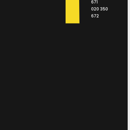
671
020 350
672