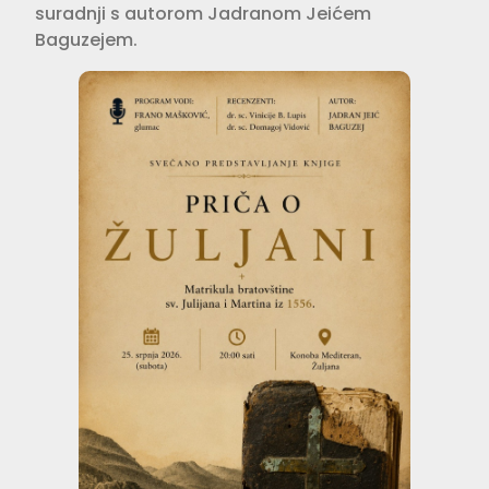
suradnji s autorom Jadranom Jeićem
Baguzejem.