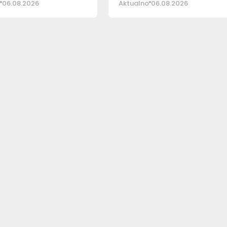
06.08.2026
Aktualno
06.08.2026