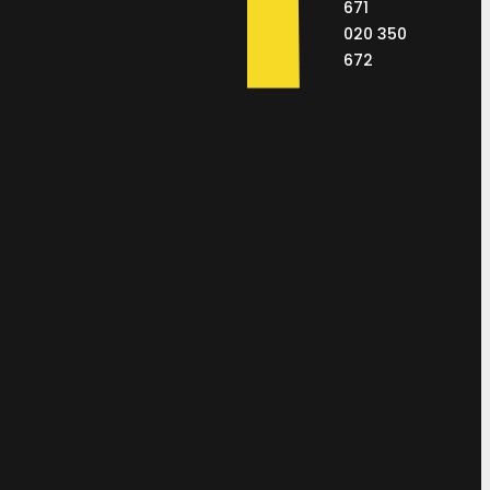
671
020 350
672