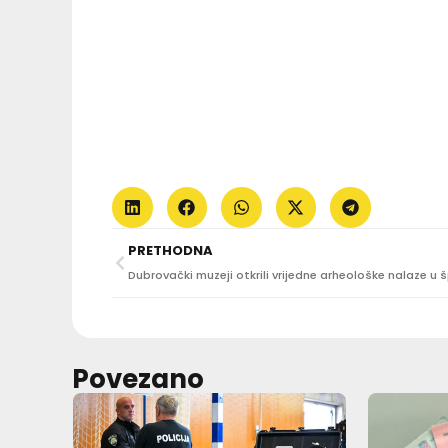
PRETHODNA
Povezano