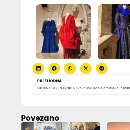
PRETHODNA
Povezano