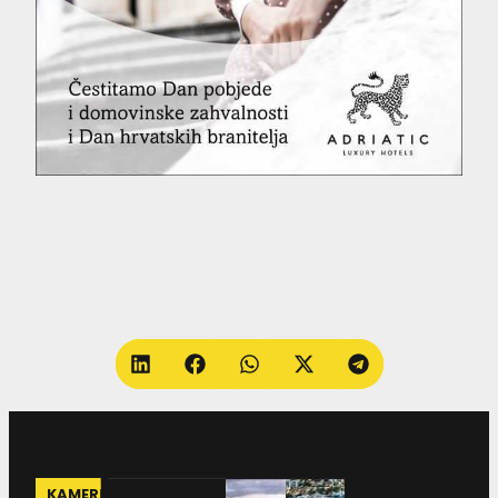
KAMERE