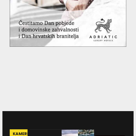
KAMERE