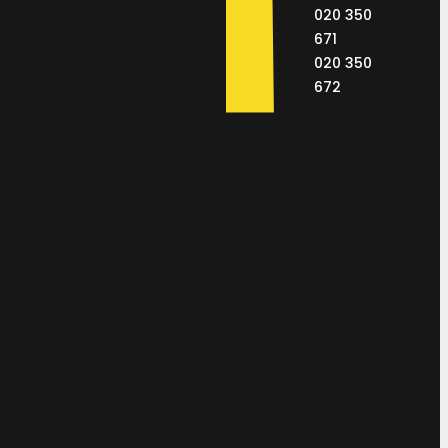
020 350
671
020 350
672