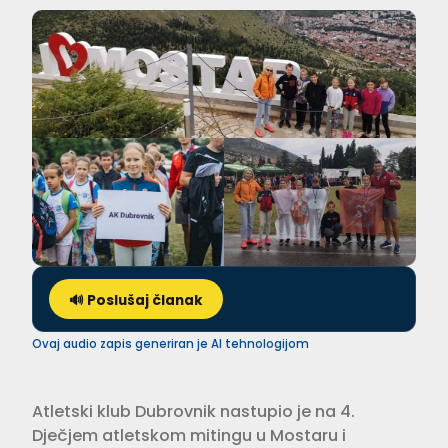
🔊 Poslušaj članak
Ovaj audio zapis generiran je AI tehnologijom
Atletski klub Dubrovnik nastupio je na 4.
Dječjem atletskom mitingu u Mostaru i