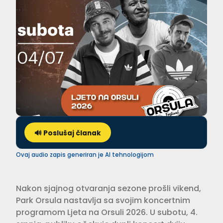
🔊 Poslušaj članak
Ovaj audio zapis generiran je AI tehnologijom
Nakon sjajnog otvaranja sezone prošli vikend,
Park Orsula nastavlja sa svojim koncertnim
programom Ljeta na Orsuli 2026. U subotu, 4.