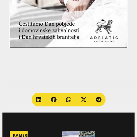
KAMERE