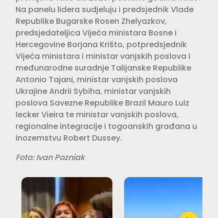
Na panelu lidera sudjeluju i predsjednik Vlade
Republike Bugarske Rosen Zhelyazkov,
predsjedateljica Vijeća ministara Bosne i
Hercegovine Borjana Krišto, potpredsjednik
Vijeća ministara i ministar vanjskih poslova i
međunarodne suradnje Talijanske Republike
Antonio Tajani, ministar vanjskih poslova
Ukrajine Andrii Sybiha, ministar vanjskih
poslova Savezne Republike Brazil Mauro Luiz
Iecker Vieira te ministar vanjskih poslova,
regionalne integracije i togoanskih građana u
inozemstvu Robert Dussey.
Foto: Ivan Pozniak