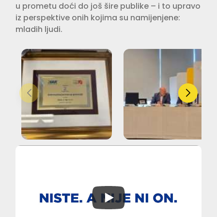
u prometu doći do još šire publike – i to upravo
iz perspektive onih kojima su namijenjene:
mladih ljudi.