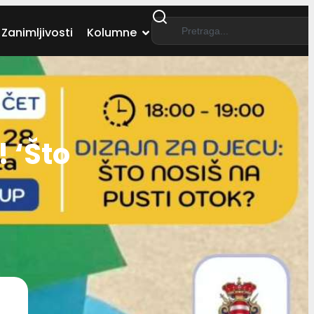
Zanimljivosti
Kolumne
 ‘Što