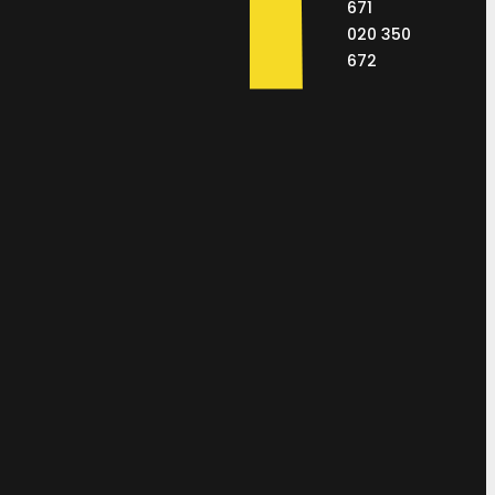
671
020 350
672