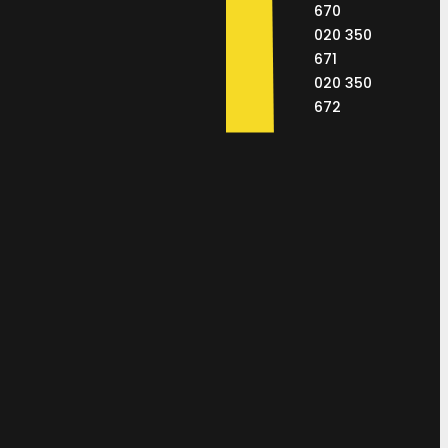
670
020 350
671
020 350
672