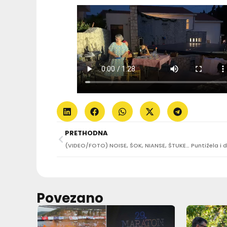
PRETHODNA
Povezano