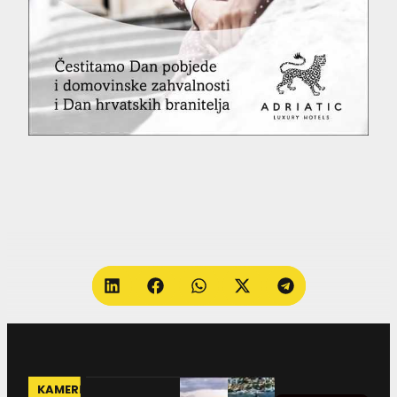
KAMERE