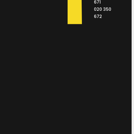
671
020 350
672