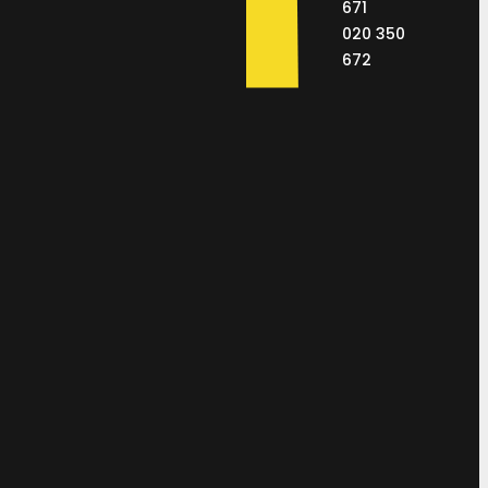
671
020 350
672