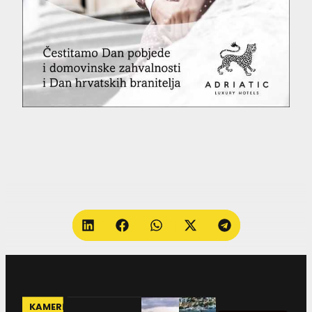
KAMERE