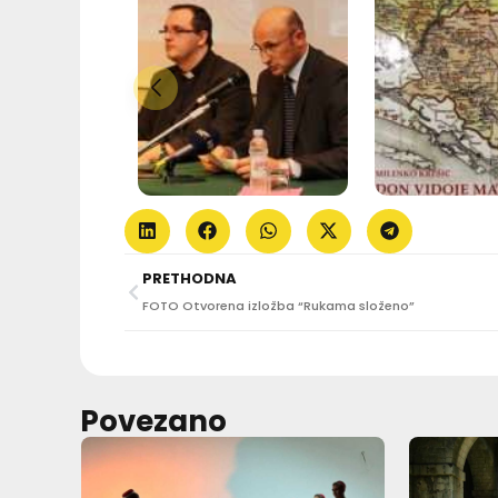
PRETHODNA
FOTO Otvorena izložba “Rukama složeno”
Povezano