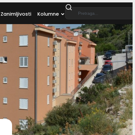
Zanimljivosti
Kolumne