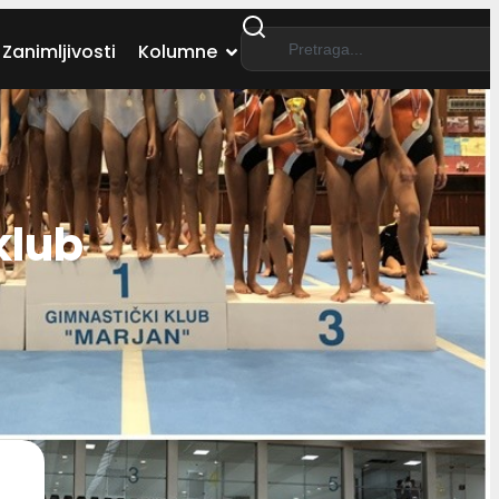
Zanimljivosti
Kolumne
klub