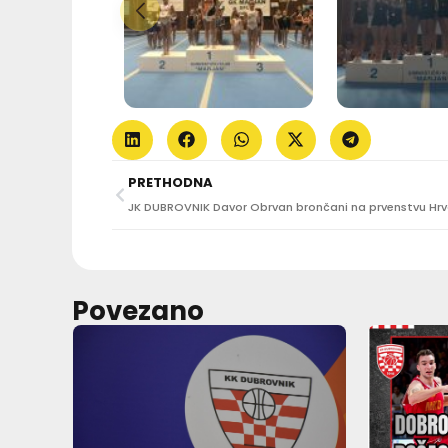
PRETHODNA
Povezano